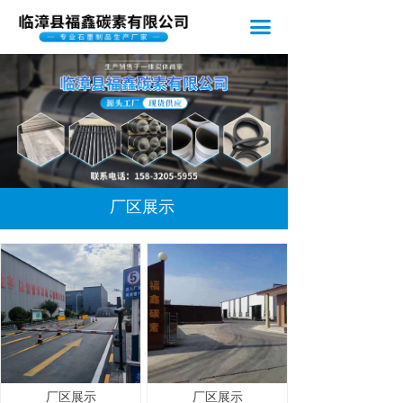
网站首页
끀
关于我们
产品中心
厂区展示
新闻中心
厂区展示
在线留言
联系我们
厂区展示
厂区展示